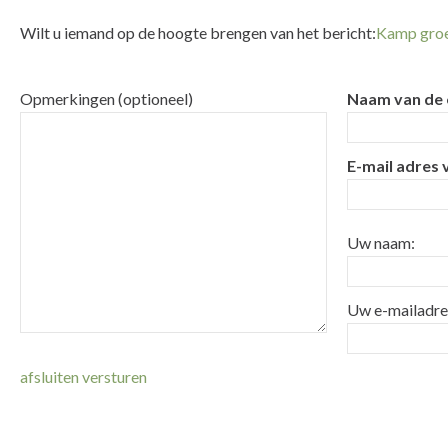
Wilt u iemand op de hoogte brengen van het bericht:
Kamp gro
Opmerkingen (optioneel)
Naam van de 
E-mail adres 
Uw naam:
Uw e-mailadre
afsluiten
versturen