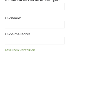
Uw naam:
Uw e-mailadres:
afsluiten
versturen