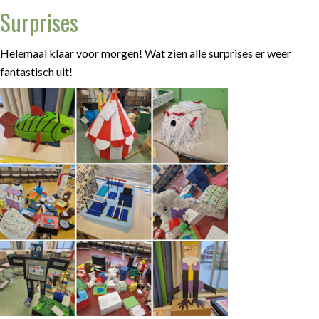
Surprises
Helemaal klaar voor morgen! Wat zien alle surprises er weer
fantastisch uit!