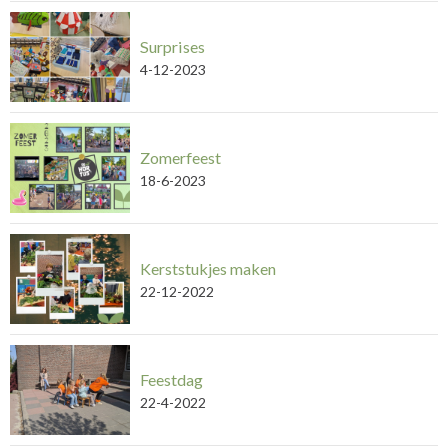
Surprises
4-12-2023
Zomerfeest
18-6-2023
Kerststukjes maken
22-12-2022
Feestdag
22-4-2022