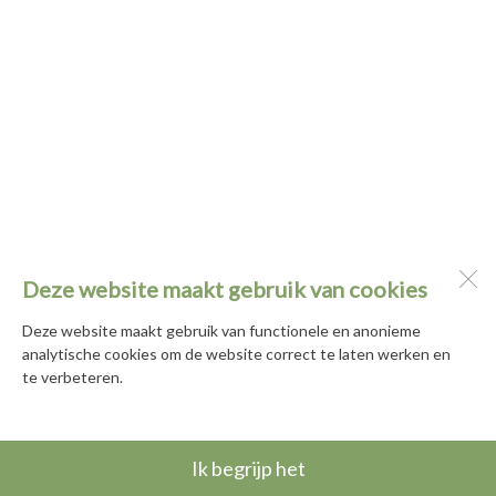
Deze website maakt gebruik van cookies
Deze website maakt gebruik van functionele en anonieme
analytische cookies om de website correct te laten werken en
te verbeteren.
Ik begrijp het