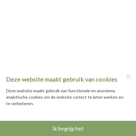
Deze website maakt gebruik van cookies
Deze website maakt gebruik van functionele en anonieme
analytische cookies om de website correct te laten werken en
te verbeteren.
Ik begrijp het