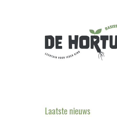
Laatste nieuws