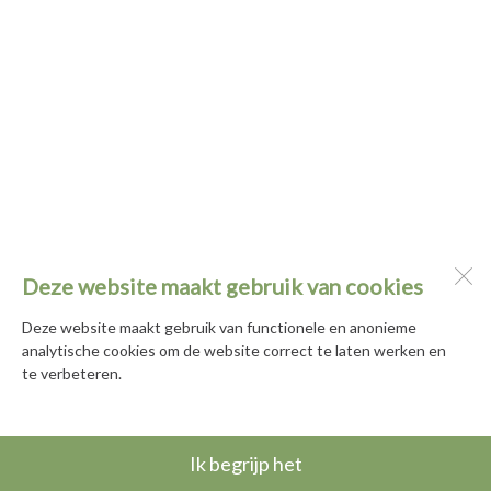
Deze website maakt gebruik van cookies
Deze website maakt gebruik van functionele en anonieme
analytische cookies om de website correct te laten werken en
te verbeteren.
Ik begrijp het