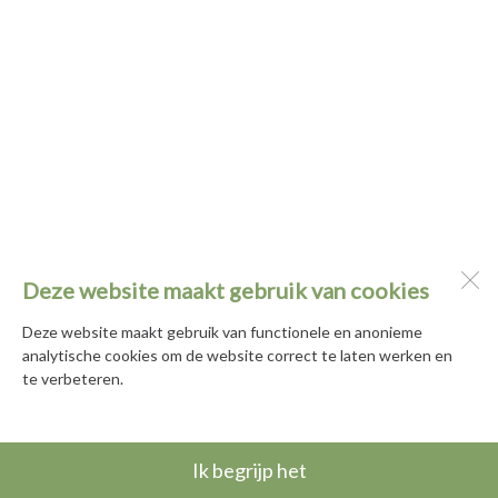
Deze website maakt gebruik van cookies
Deze website maakt gebruik van functionele en anonieme
analytische cookies om de website correct te laten werken en
te verbeteren.
Ik begrijp het