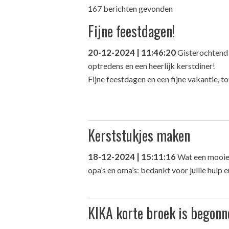
167 berichten gevonden
Fijne feestdagen!
20-12-2024 | 11:46:20
Gisterochtend 
optredens en een heerlijk kerstdiner!
Fijne feestdagen en een fijne vakantie, to
Kerststukjes maken
18-12-2024 | 15:11:16
Wat een mooie 
opa’s en oma’s: bedankt voor jullie hulp 
KIKA korte broek is begonn