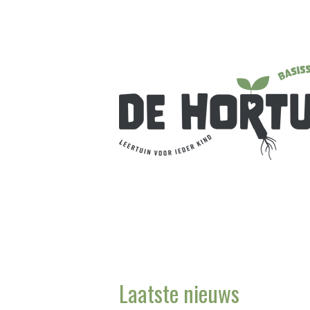
Laatste nieuws