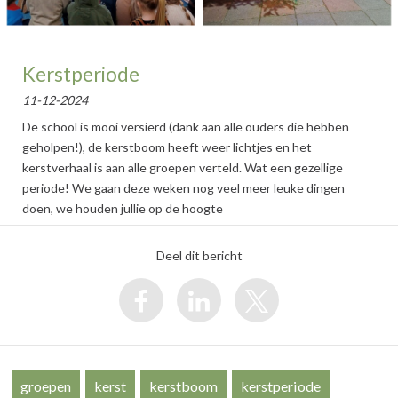
Kerstperiode
11-12-2024
De school is mooi versierd (dank aan alle ouders die hebben
geholpen!), de kerstboom heeft weer lichtjes en het
kerstverhaal is aan alle groepen verteld. Wat een gezellige
periode! We gaan deze weken nog veel meer leuke dingen
doen, we houden jullie op de hoogte
Deel dit bericht
groepen
kerst
kerstboom
kerstperiode